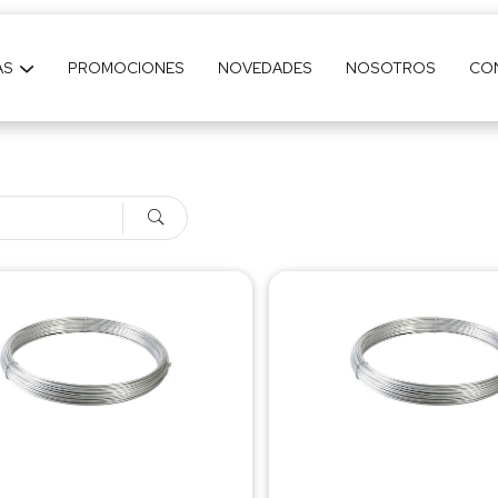
AS
PROMOCIONES
NOVEDADES
NOSOTROS
CO