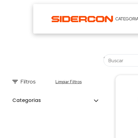
CATEGORI
Filtros
Limpiar Filtros
Categorias