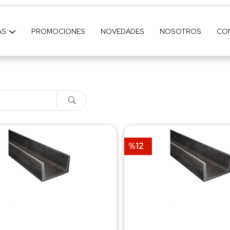
AS
PROMOCIONES
NOVEDADES
NOSOTROS
CO
%12