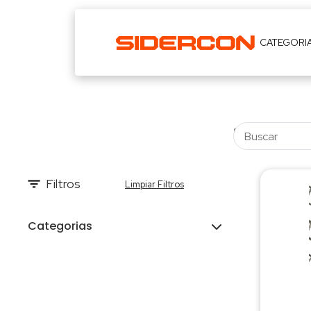
CATEGORI
Filtros
Limpiar Filtros
Categorias