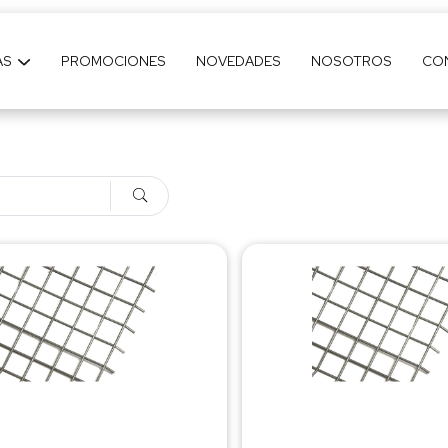
AS
PROMOCIONES
NOVEDADES
NOSOTROS
CO