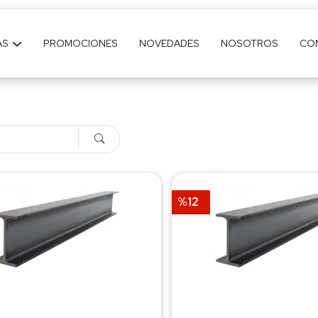
AS
PROMOCIONES
NOVEDADES
NOSOTROS
CO
%12