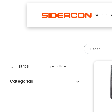
CATEGORI
Filtros
Limpiar Filtros
Categorias