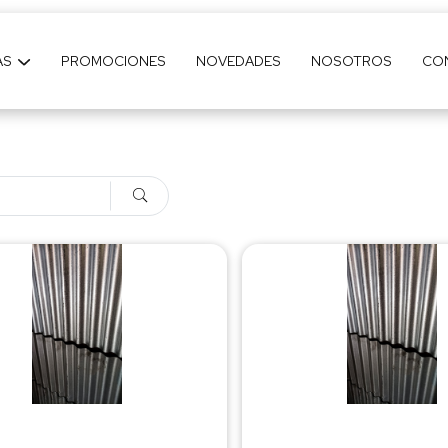
AS
PROMOCIONES
NOVEDADES
NOSOTROS
CO