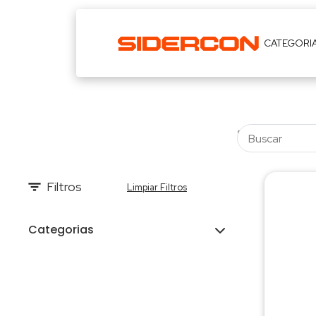
CATEGORI
Filtros
Limpiar Filtros
Categorias