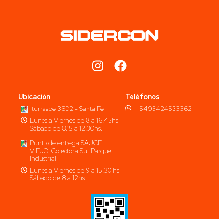
Ubicación
Teléfonos
Iturraspe 3802 - Santa Fe
+5493424533362
Lunes a Viernes de 8 a 16.45hs
Sábado de 8.15 a 12.30hs.
Punto de entrega SAUCE
VIEJO: Colectora Sur Parque
Industrial
Lunes a Viernes de 9 a 15.30 hs
Sábado de 8 a 12hs.