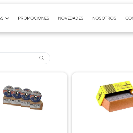
AS
PROMOCIONES
NOVEDADES
NOSOTROS
CO