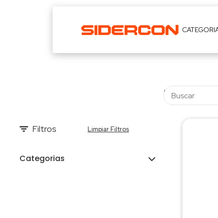
CATEGORI
Filtros
Limpiar Filtros
Categorias