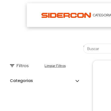
CATEGORI
Filtros
Limpiar Filtros
Categorias