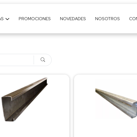
AS
PROMOCIONES
NOVEDADES
NOSOTROS
CO