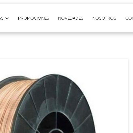
AS
PROMOCIONES
NOVEDADES
NOSOTROS
CO