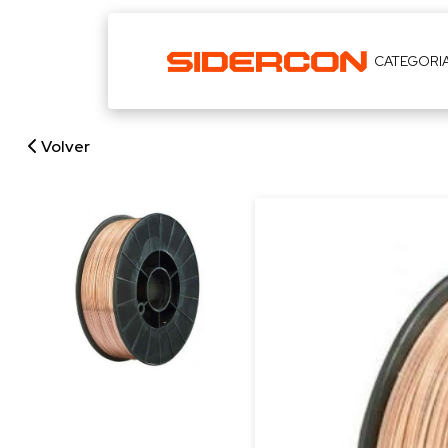
CATEGORI
Volver