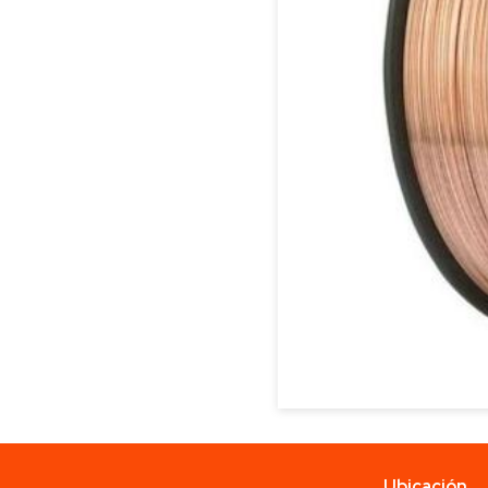
Ubicación