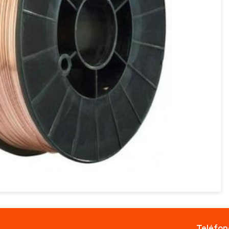
Teléfon