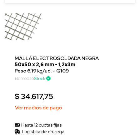
MALLA ELECTROSOLDADA NEGRA
50x50 x 2,6 mm - 1,2x3m
Peso 6,19 kg/ud. - Q109
Stock
140010020
$ 34.617,75
Ver medios de pago
Hasta 12 cuotas fijas
Logística de entrega