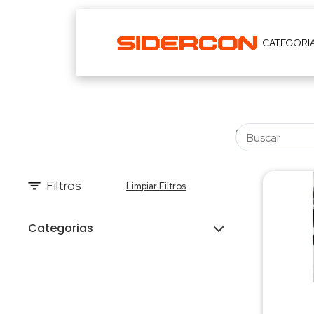
CATEGORI
Filtros
Limpiar Filtros
Categorias