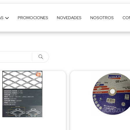
AS
PROMOCIONES
NOVEDADES
NOSOTROS
CO