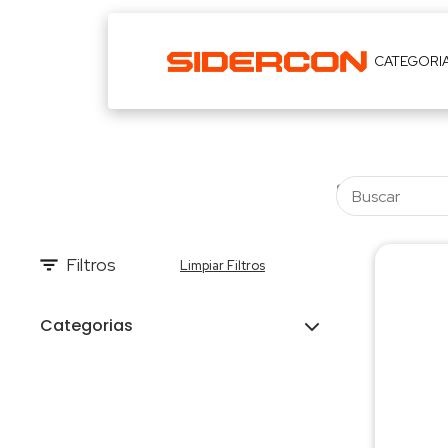
CATEGORI
Filtros
Limpiar Filtros
Categorias